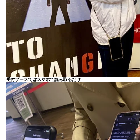
受付ブースではスマホで読み取るだけ