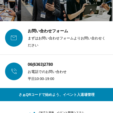
お問い合わせフォーム

まずはお問い合わせフォームよりお問い合わせく
ださい
06(6363)2780

お電話でのお問い合わせ
平日10:00-19:00
さぁQRコードで始めよう、イベント入退場管理