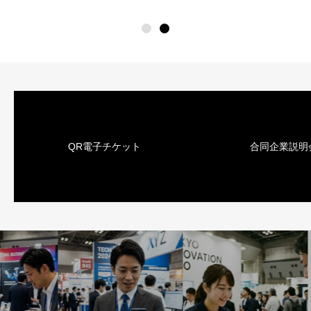
QR電子チケット
合同企業説明